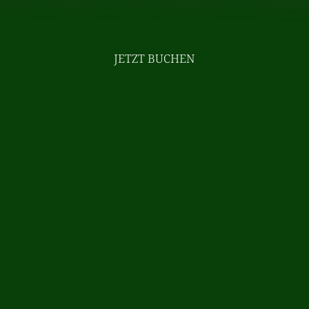
JETZT BUCHEN