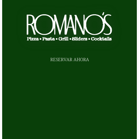
RESERVAR AHORA