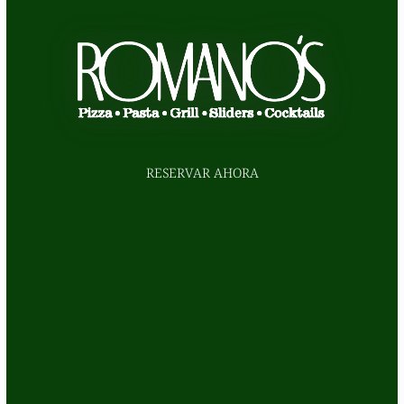
RESERVAR AHORA