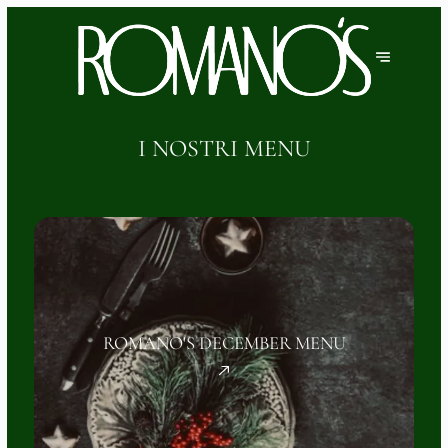
I NOSTRI MENU
ROMANO'S DECEMBER MENU