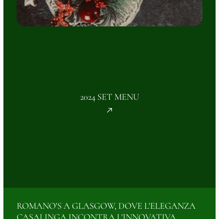
2024 SET MENU
ROMANO'S A GLASGOW, DOVE L'ELEGANZA
CASALINGA INCONTRA L'INNOVATIVA