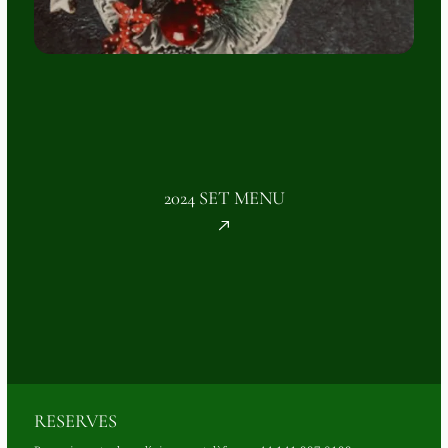
2024 SET MENU
RESERVES