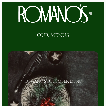
OUR MENUS
ROMANO'S DECEMBER MENU