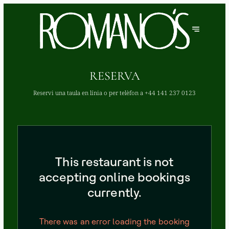
RESERVA
Reservi una taula en línia o per telèfon a
+44 141 237 0123