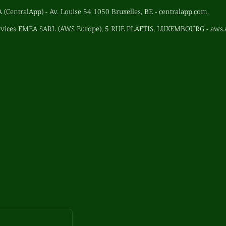
 (CentralApp) - Av. Louise 54 1050 Bruxelles, BE - centralapp.com.
vices EMEA SARL (AWS Europe), 5 RUE PLAETIS, LUXEMBOURG - aws