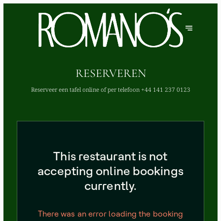
RESERVEREN
Reserveer een tafel online of per telefoon
+44 141 237 0123