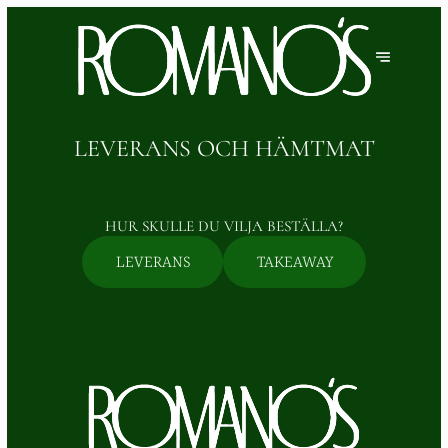
LEVERANS OCH HÄMTMAT
HUR SKULLE DU VILJA BESTÄLLA?
LEVERANS
TAKEAWAY