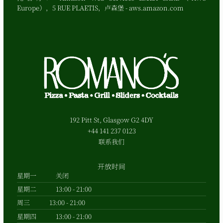
Europe），5 RUE PLAETIS，卢森堡 - aws.amazon.com
192 Pitt St, Glasgow G2 4DY
+44 141 237 0123
联系我们
开放时间
星期一
关闭
星期二
13:00 - 21:00
周三
13:00 - 21:00
星期四
13:00 - 21:00