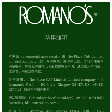
法律通知
本网站（romanoglasgow.co.uk）由 The Place CAF Limited
Limited company（以下简称网站）拥有并运营。访问和使用本
网站取决于您接受并遵守以下条款和免责声明。通过使用本网站，
您即表示同意这些条款。
责任编辑：
The Place CAF Limited Limited company（以
Romano's 名义） - - 192 Pitt st, Glasgow G2 4DY, UK - +44 141
237 0123 -
通过电子邮件联系
网站管理员：
CentralApp SA (CentralApp) - Av. Louise 54 1050
Bruxelles, BE - centralapp.com。
托管方：
Amazon Web Services EMEA SARL（AWS